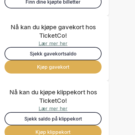
Finn dine kjøpte billetter
Nå kan du kjøpe gavekort hos
TicketCo!
Lær mer her
Sjekk gavekortsaldo
Kjøp gavekort
Nå kan du kjøpe klippekort hos
TicketCo!
Lær mer her
Sjekk saldo på klippekort
Kjøp klippekort